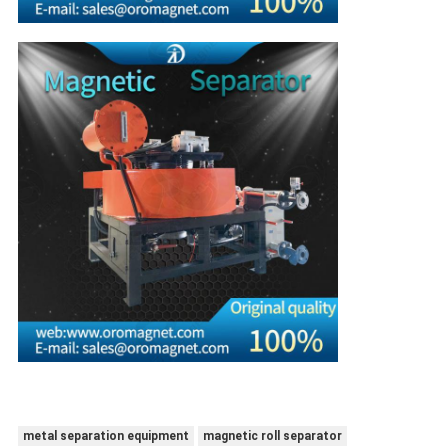
metal separation equipment
magnetic roll separator